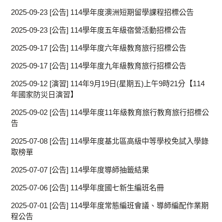
2025-09-23
[公告] 114學年度澳洲短期留學課程招標公告
2025-09-23
[公告] 114學年度五年級宿營活動招標公告
2025-09-17
[公告] 114學年度六年級教育旅行招標公告
2025-09-17
[公告] 114學年度九年級教育旅行招標公告
2025-09-12
[演習] 114年9月19日(星期五)上午9時21分【114
年國家防災日演習】
2025-09-02
[公告] 114學年度11年級教育旅行教育旅行招標公
告
2025-07-08
[公告] 114學年度基北區高級中等學校免試入學錄
取榜單
2025-07-07
[公告] 114學年度導師抽籤結果
2025-07-06
[公告] 114學年度國七新生編班名冊
2025-07-01
[公告] 114學年度常態編班會議、導師編配作業期
程公告