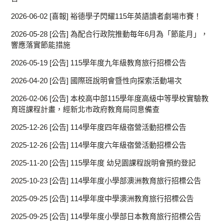
2026-06-02
[喜報] 裕德學子閃耀115年英語讀者劇場市賽！
2026-05-28
[公告] 為配合行政院推動每年6月為「節能月」，
響應落實節能措施
2026-05-19
[公告] 115學年度九年級教育旅行招標公告
2026-04-20
[公告] 國際班說明會暨性向探索活動場次
2026-02-06
[公告] 本校高中部115學年度高級中等學校實驗教
育班課程計畫，經新北市政府教育局同意備查
2025-12-26
[公告] 114學年度四年級宿營活動招標公告
2025-12-26
[公告] 114學年度六年級宿營活動招標公告
2025-11-20
[公告] 115學年度 幼兒園課程說明會預約登記
2025-10-23
[公告] 114學年度小學部澳洲教育旅行招標公告
2025-09-25
[公告] 114學年度中學澳洲教育旅行招標公告
2025-09-25
[公告] 114學年度小學部日本教育旅行招標公告