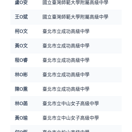
盧O安
國立臺灣師範大學附屬高級中學
王O斌
國立臺灣師範大學附屬高級中學
柯O文
臺北市立成功高級中學
黃O文
臺北市立成功高級中學
程O睿
臺北市立成功高級中學
林O彬
臺北市立成功高級中學
陳O熏
臺北市立成功高級中學
林O菡
臺北市立中山女子高級中學
黃O瑜
臺北市立中山女子高級中學