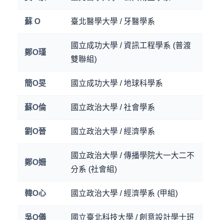
蘇 O
臺北醫學大學 / 牙醫學系
國立成功大學 / 資訊工程學系 (普渡
鄭O瑾
雙聯組)
簡O旻
國立成功大學 / 地球科學系
蘇O倫
國立政治大學 / 社會學系
劉O晉
國立政治大學 / 經濟學系
國立政治大學 / 傳播學院大一大二不
鄭O姍
分系 (社會組)
韓O心
國立政治大學 / 經濟學系 (甲組)
吳O儀
國立臺北科技大學 / 創意設計學士班