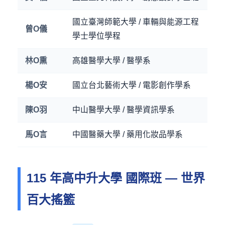
國立臺灣師範大學 / 車輛與能源工程
曾O儀
學士學位學程
林O熏
高雄醫學大學 / 醫學系
楊O安
國立台北藝術大學 / 電影創作學系
陳O羽
中山醫學大學 / 醫學資訊學系
馬O言
中國醫藥大學 / 藥用化妝品學系
115 年高中升大學 國際班 — 世界
百大搖籃