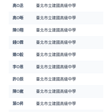
高O丞
臺北市立建國高級中學
高O晰
臺北市立建國高級中學
陳O翔
臺北市立建國高級中學
錢O霖
臺北市立建國高級中學
連O毅
臺北市立建國高級中學
李O恩
臺北市立建國高級中學
許O辰
臺北市立建國高級中學
陳O崴
臺北市立建國高級中學
葉O昇
臺北市立建國高級中學