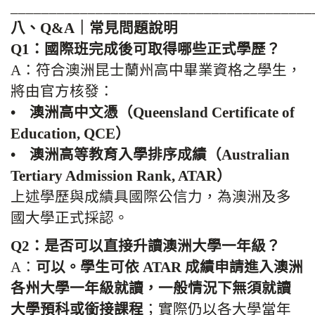
_______________________________________
八、Q&A｜常見問題說明
Q1：國際班完成後可取得哪些正式學歷？
A：符合澳洲昆士蘭州高中畢業資格之學生，
將由官方核發：
• 澳洲高中文憑（Queensland Certificate of
Education, QCE）
• 澳洲高等教育入學排序成績（Australian
Tertiary Admission Rank, ATAR）
上述學歷與成績具國際公信力，為澳洲及多
國大學正式採認。
Q2：是否可以直接升讀澳洲大學一年級？
A：
可以。學生可依 ATAR 成績申請進入澳洲
各州大學一年級就讀，一般情況下無須就讀
大學預科或銜接課程
；實際仍以各大學當年