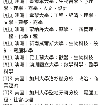
🇦🇺 澳洲｜墨爾本大學：生物醫學、心理
學、理學、商學、人文、設計
🇦🇺 澳洲｜雪梨大學：工程、經濟、理學、
文學、建築、商學
🇦🇺 澳洲｜蒙納許大學：藥學、工商管理、
工程、化學工程
🇦🇺 澳洲｜新南威爾斯大學：生物科技、設
計、電腦科學
🇦🇺 澳洲｜昆士蘭大學：獸醫、生物科技
🇦🇺 澳洲｜澳洲國立大學：數學科學、醫學
科學
🇺🇸 美國｜加州大學洛杉磯分校：政治、商
業經濟
🇺🇸 美國｜加州大學聖地牙哥分校：電腦工
程、社會心理