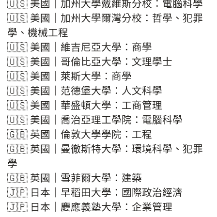
🇺🇸 美國｜加州大學戴維斯分校：電腦科學
🇺🇸 美國｜加州大學爾灣分校：哲學、犯罪
學、機械工程
🇺🇸 美國｜維吉尼亞大學：商學
🇺🇸 美國｜哥倫比亞大學：文理學士
🇺🇸 美國｜萊斯大學：商學
🇺🇸 美國｜范德堡大學：人文科學
🇺🇸 美國｜華盛頓大學：工商管理
🇺🇸 美國｜喬治亞理工學院：電腦科學
🇬🇧 英國｜倫敦大學學院：工程
🇬🇧 英國｜曼徹斯特大學：環境科學、犯罪
學
🇬🇧 英國｜雪菲爾大學：建築
🇯🇵 日本｜早稻田大學：國際政治經濟
🇯🇵 日本｜慶應義塾大學：企業管理