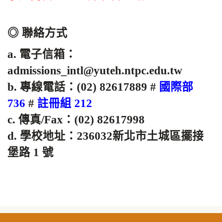
◎ 聯絡方式
a. 電子信箱：
admissions_intl@yuteh.ntpc.edu.tw
b. 專線電話：(02) 82617889 #
國際部
736
#
註冊組 212
c. 傳真/Fax：(02) 82617998
d. 學校地址：236032新北市土城區擺接
堡路 1 號