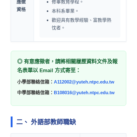
應徵
修畢教育學程。
資格
本科系畢業。
歡迎具有教學經驗、富教學熱
忱者。
◎ 有意應徵者，請將相關履歷資料文件及報
名表單以 Email 方式寄至：
小學部聯絡信箱：
A112002@yuteh.ntpc.edu.tw
中學部聯絡信箱：
B108016@yuteh.ntpc.edu.tw
二、 外語部教師職缺