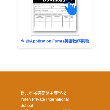
📂 @Application Form (英語教師專用)
新北市裕德高級中等學校
Yuteh Private International
School