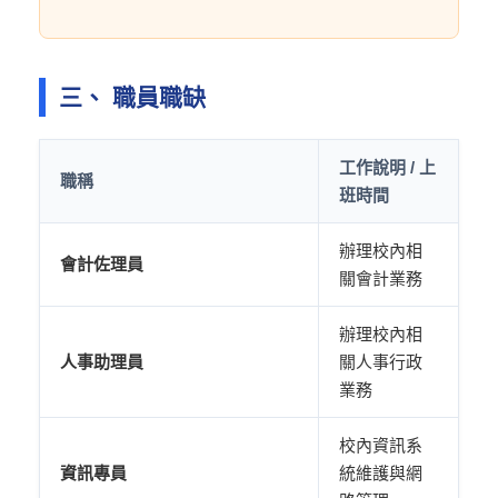
三、 職員職缺
工作說明 / 上
職稱
班時間
辦理校內相
會計佐理員
關會計業務
辦理校內相
人事助理員
關人事行政
業務
校內資訊系
資訊專員
統維護與網