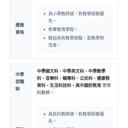
具小學教師證，有教學經驗優
先。
應徵
修畢教育學程。
資格
歡迎具有教學經驗、富教學熱
忱者。
中學國文科、中學英文科、中學數學
中學
科、音樂科、輔導科、公民科、健康教
部職
育科、生活科技科、高中國防教育
等學
缺
科教師。
具該科教師證，有教學經驗優
先。