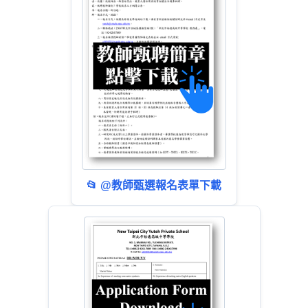
📂 @教師甄選報名表單下載