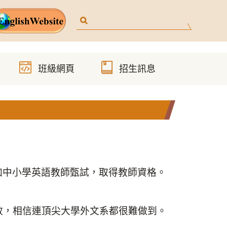
參加中小學英語教師甄試，取得教師資格。
的績效，相信連頂尖大學外文系都很難做到。