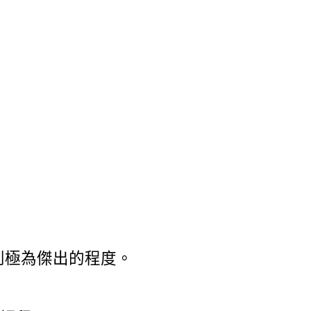
英語並達到極為傑出的程度。