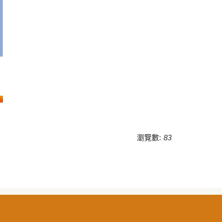
瀏覽數:
83