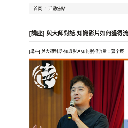
首頁
活動焦點
[講座] 與大師對話-知識影片如何獲得
[講座] 與大師對話-知識影片如何獲得流量：蕭宇辰