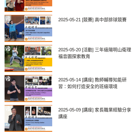
2025-05-21
[競賽] 高中部排球競賽
2025-05-20
[活動] 三年級陽明山衛理
福音園探索教育
2025-05-14
[講座] 教師輔導知能研
習：如何打造安全的班級環境
2025-05-09
[講座] 家長職業經驗分享
講座