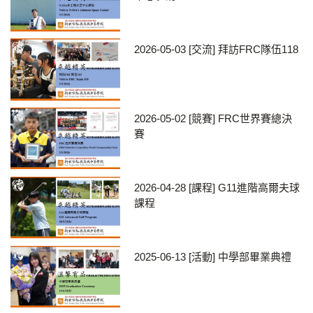
2026-05-03
[交流] 拜訪FRC隊伍118
2026-05-02
[競賽] FRC世界賽總決
賽
2026-04-28
[課程] G11進階高爾夫球
課程
2025-06-13
[活動] 中學部畢業典禮