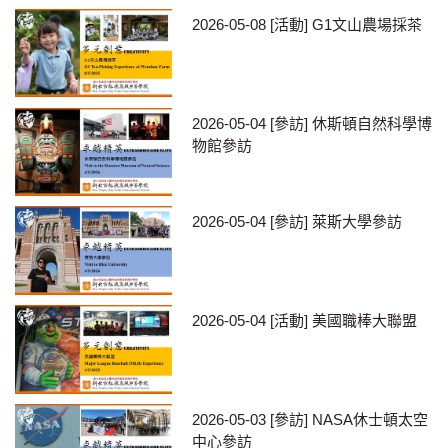
2026-05-08
[活動] G1文山農場採茶
2026-05-04
[參訪] 休斯頓自然科學博
物館參訪
2026-05-04
[參訪] 萊斯大學參訪
2026-05-04
[活動] 美國職棒大聯盟
2026-05-03
[參訪] NASA休士頓太空
中心參訪