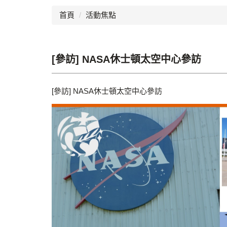
首頁
活動焦點
[參訪] NASA休士頓太空中心參訪
[參訪] NASA休士頓太空中心參訪