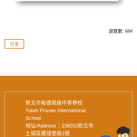
瀏覽數:
684
分享
新北市裕德高級中等學校
Yuteh Private International
School
地址/Address：236032新北市
土城區擺接堡路1號