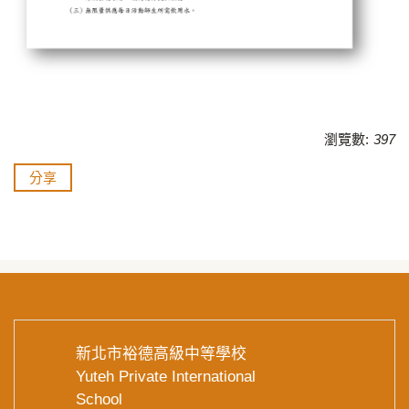
瀏覽數:
397
分享
新北市裕德高級中等學校
Yuteh Private International
School