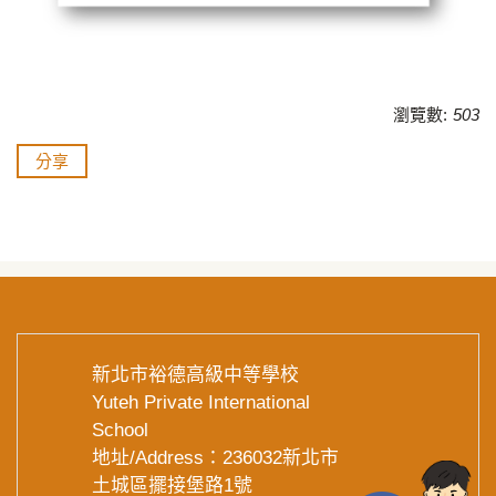
瀏覽數:
503
分享
新北市裕德高級中等學校
Yuteh Private International
School
地址/Address：236032新北市
土城區擺接堡路1號