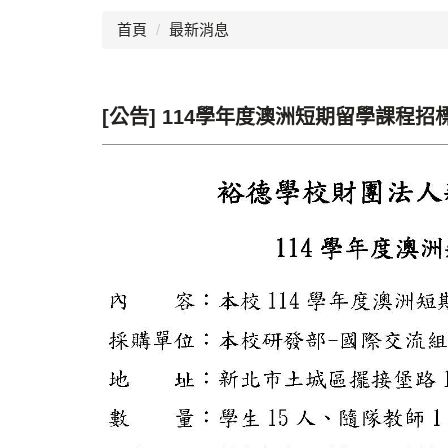
首頁
最新消息
[公告] 114學年度澳洲短期留學課程招