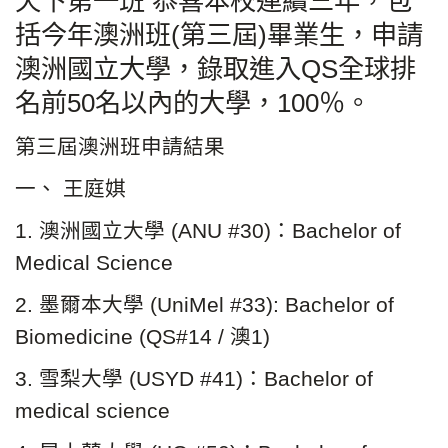
天下第一班 恭喜本校連續三年，包
括今年澳洲班(第三屆)畢業生，申請
澳洲國立大學，錄取進入QS全球排
名前50名以內的大學，100％。
第三屆澳洲班申請結果
一、 王庭娸
1. 澳洲國立大學 (ANU #30)：Bachelor of
Medical Science
2. 墨爾本大學 (UniMel #33): Bachelor of
Biomedicine (QS#14 / 澳1)
3. 雪梨大學 (USYD #41)：Bachelor of
medical science