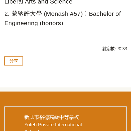
Liberal Arts and Science
2. 蒙納許大學 (Monash #57)：Bachelor of
Engineering (honors)
瀏覽數:
3178
分享
新北市裕德高級中等學校
Yuteh Private International