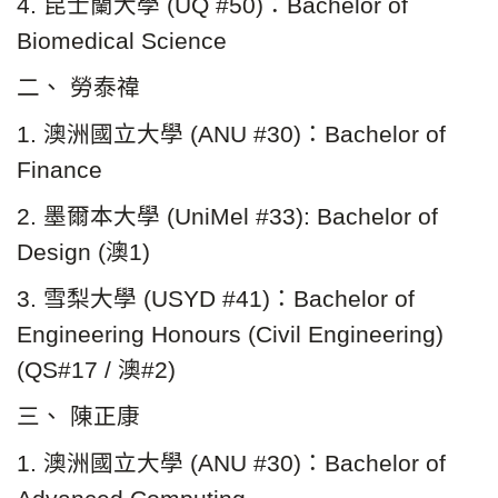
4. 昆士蘭大學 (UQ #50)：Bachelor of
Biomedical Science
二、 勞泰禕
1. 澳洲國立大學 (ANU #30)：Bachelor of
Finance
2. 墨爾本大學 (UniMel #33): Bachelor of
Design (澳1)
3. 雪梨大學 (USYD #41)：Bachelor of
Engineering Honours (Civil Engineering)
(QS#17 / 澳#2)
三、 陳正康
1. 澳洲國立大學 (ANU #30)：Bachelor of