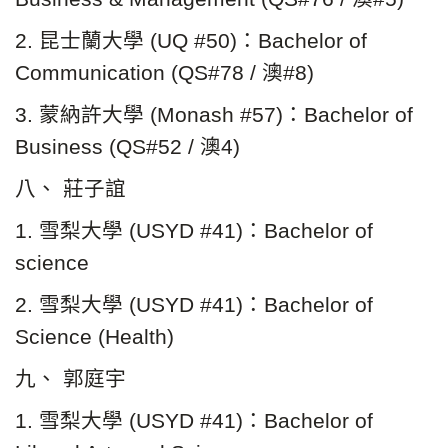
2. 昆士蘭大學 (UQ #50)：Bachelor of
Communication (QS#78 / 澳#8)
3. 蒙納許大學 (Monash #57)：Bachelor of
Business (QS#52 / 澳4)
八、 莊子誼
1. 雪梨大學 (USYD #41)：Bachelor of
science
2. 雪梨大學 (USYD #41)：Bachelor of
Science (Health)
九、 郭庭宇
1. 雪梨大學 (USYD #41)：Bachelor of