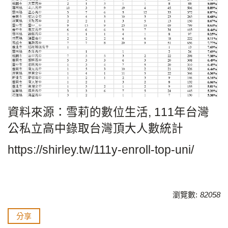
資料來源：雪莉的數位生活, 111年台灣
公私立高中錄取台灣頂大人數統計
https://shirley.tw/111y-enroll-top-uni/
瀏覽數:
82058
分享