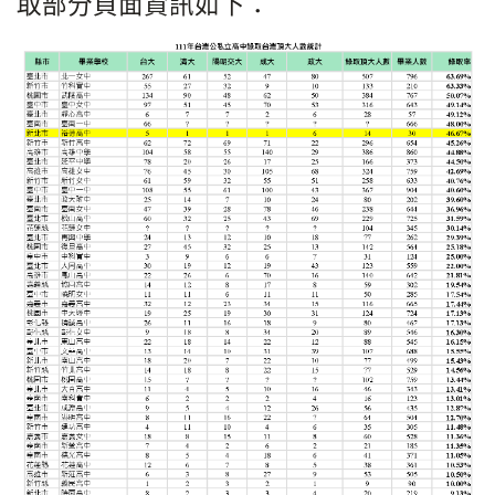
取部分頁面資訊如下：