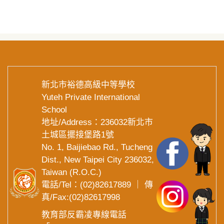
新北市裕德高級中等學校
Yuteh Private International
School
地址/Address：236032新北市
土城區擺接堡路1號
No. 1, Baijiebao Rd., Tucheng
Dist., New Taipei City 236032,
Taiwan (R.O.C.)
電話/Tel：(02)82617889 ｜ 傳
真/Fax:(02)82617998
教育部反霸凌專線電話