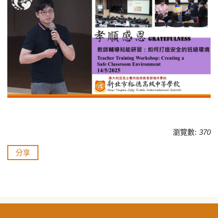
瀏覽數:
370
分享