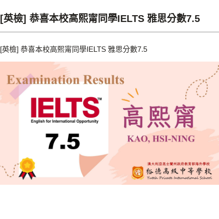
[英檢] 恭喜本校高熙甯同學IELTS 雅思分數7.5
[英檢] 恭喜本校高熙甯同學IELTS 雅思分數7.5