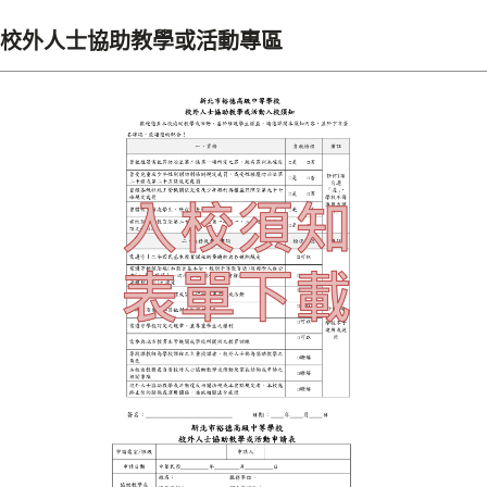
校外人士協助教學或活動專區